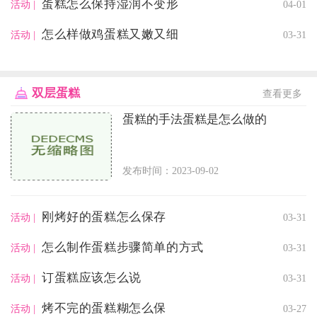
蛋糕怎么保持湿润不变形
04-01
活动 |
怎么样做鸡蛋糕又嫩又细
03-31
活动 |
双层蛋糕
查看更多
蛋糕的手法蛋糕是怎么做的
发布时间：2023-09-02
刚烤好的蛋糕怎么保存
03-31
活动 |
怎么制作蛋糕步骤简单的方式
03-31
活动 |
订蛋糕应该怎么说
03-31
活动 |
烤不完的蛋糕糊怎么保
03-27
活动 |