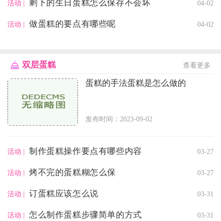
剩下的生日蛋糕怎么保存不会坏
04-02
活动 |
做蛋糕的要点有哪些呢
04-02
活动 |
双层蛋糕
查看更多
蛋糕的手法蛋糕是怎么做的
发布时间：2023-09-02
制作蛋糕操作要点有哪些内容
03-27
活动 |
烤不完的蛋糕糊怎么保
03-27
活动 |
订蛋糕应该怎么说
03-31
活动 |
怎么制作蛋糕步骤简单的方式
03-31
活动 |